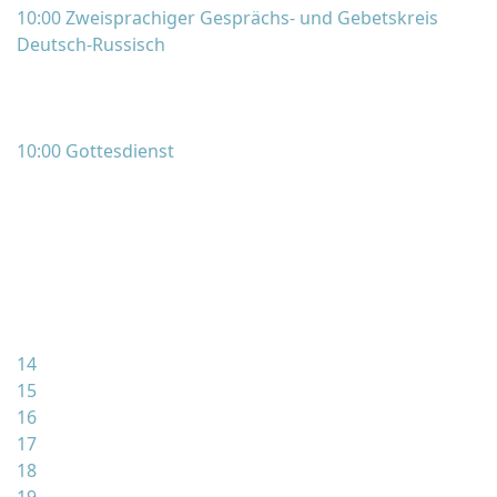
10:00 Zweisprachiger Gesprächs- und Gebetskreis
Deutsch-Russisch
10:00 Gottesdienst
14
15
16
17
18