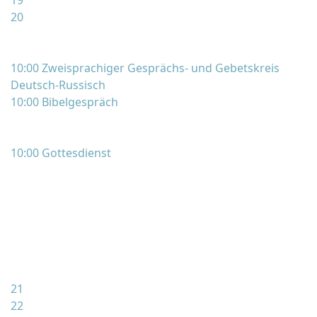
19
20
10:00 Zweisprachiger Gesprächs- und Gebetskreis
Deutsch-Russisch
10:00 Bibelgespräch
10:00 Gottesdienst
21
22