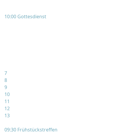
10:00 Gottesdienst
7
8
9
10
11
12
13
09:30 Frühstückstreffen