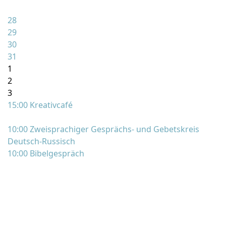
28
29
30
31
1
2
3
15:00 Kreativcafé
10:00 Zweisprachiger Gesprächs- und Gebetskreis
Deutsch-Russisch
10:00 Bibelgespräch