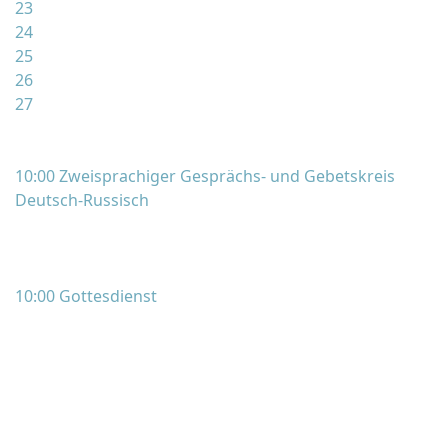
23
24
25
26
27
10:00 Zweisprachiger Gesprächs- und Gebetskreis
Deutsch-Russisch
10:00 Gottesdienst