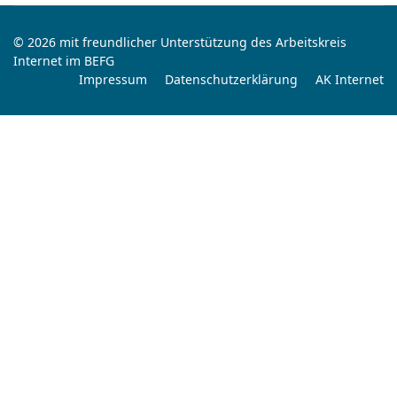
© 2026 mit freundlicher Unterstützung des Arbeitskreis
Internet im BEFG
Impressum
Datenschutzerklärung
AK Internet