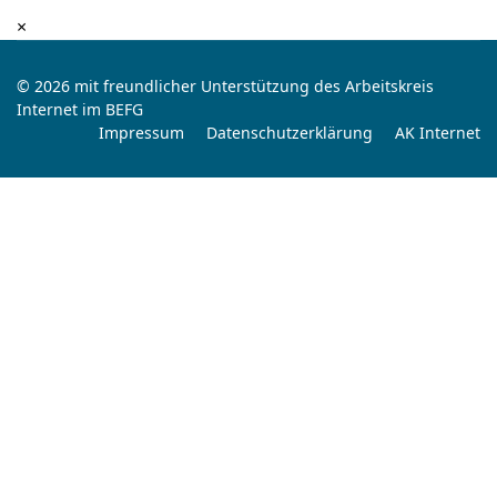
×
© 2026 mit freundlicher Unterstützung des Arbeitskreis
Internet im BEFG
Impressum
Datenschutzerklärung
AK Internet