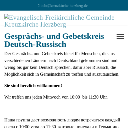
info@kreuzkirche-herzberg.de
Gesprächs- und Gebetskreis
Deutsch-Russisch
Der Gesprächs- und Gebetskreis bietet für Menschen, die aus
verschiedenen Ländern nach Deutschland gekommen sind und
wenig bis gar kein Deutsch sprechen, dafür aber Russisch, die
Möglichkeit sich in Gemeinschaft zu treffen und auszutauschen.
Sie sind herzlich willkommen!
Wir treffen uns jeden Mittwoch von 10:00 bis 11:30 Uhr.
Наша группа дает возможность людям встречаться каждый
cреда с 10:00 утра до 11:30, которые приехали в Германию