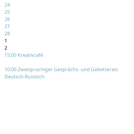
24
25
26
27
28
1
2
15:00 Kreativcafé
10:00 Zweisprachiger Gesprächs- und Gebetskreis
Deutsch-Russisch