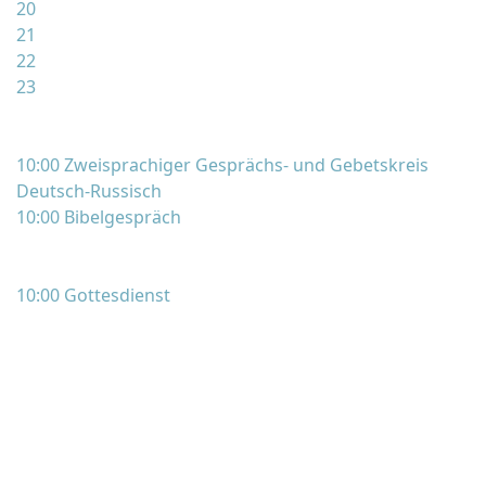
20
21
22
23
10:00 Zweisprachiger Gesprächs- und Gebetskreis
Deutsch-Russisch
10:00 Bibelgespräch
10:00 Gottesdienst