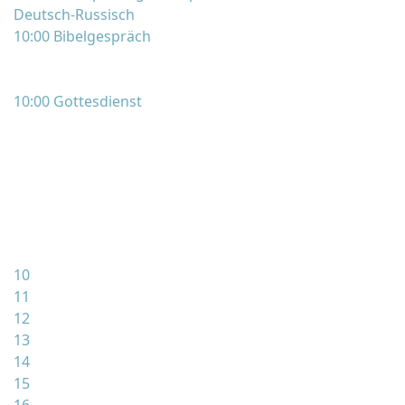
Deutsch-Russisch
10:00 Bibelgespräch
10:00 Gottesdienst
10
11
12
13
14
15