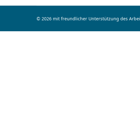
© 2026 mit freundlicher Unterstützung des Arbei