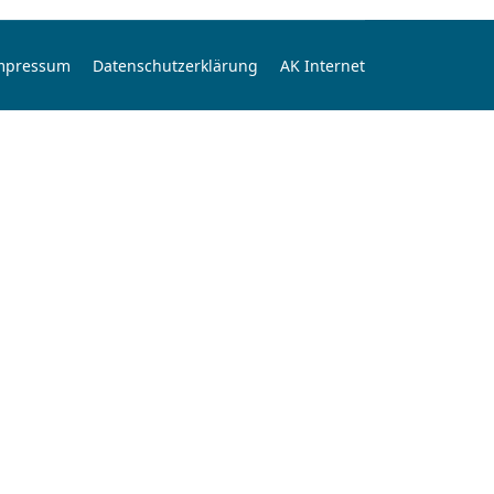
mpressum
Datenschutzerklärung
AK Internet