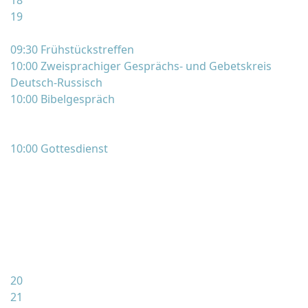
18
19
09:30 Frühstückstreffen
10:00 Zweisprachiger Gesprächs- und Gebetskreis
Deutsch-Russisch
10:00 Bibelgespräch
10:00 Gottesdienst
20
21