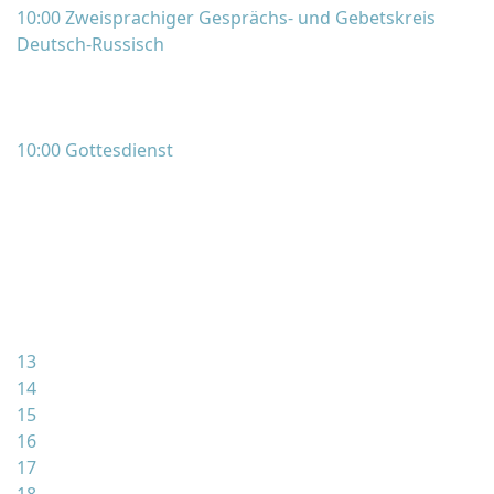
10:00 Zweisprachiger Gesprächs- und Gebetskreis
Deutsch-Russisch
10:00 Gottesdienst
13
14
15
16
17