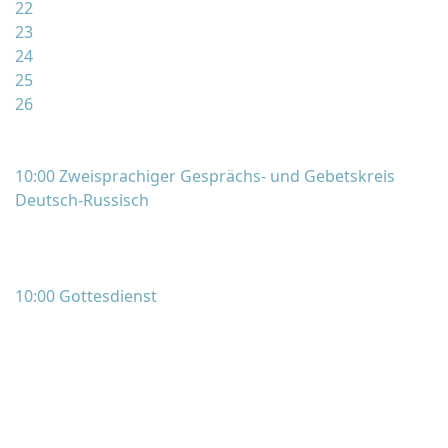
22
23
24
25
26
10:00 Zweisprachiger Gesprächs- und Gebetskreis
Deutsch-Russisch
10:00 Gottesdienst