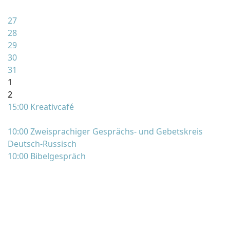
27
28
29
30
31
1
2
15:00 Kreativcafé
10:00 Zweisprachiger Gesprächs- und Gebetskreis
Deutsch-Russisch
10:00 Bibelgespräch