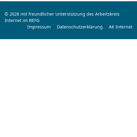
© 2026 mit freundlicher Unterstützung des Arbeitskreis
Internet im BEFG
Impressum
Datenschutzerklärung
AK Internet