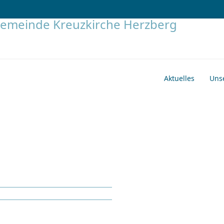
Aktuelles
Uns