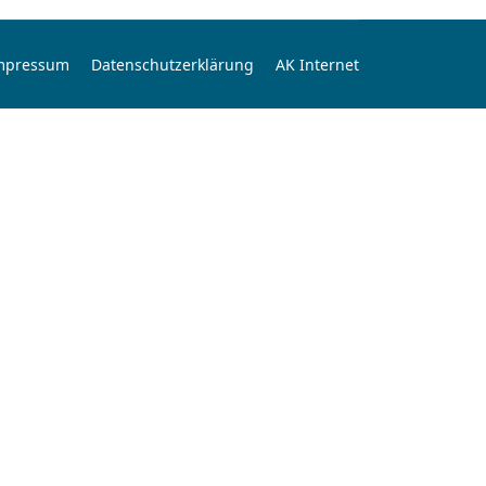
mpressum
Datenschutzerklärung
AK Internet