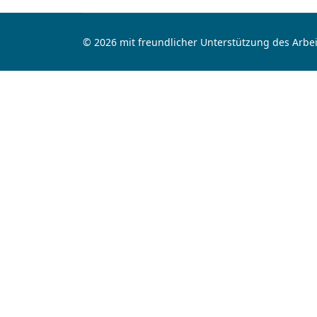
© 2026 mit freundlicher Unterstützung des Arbei