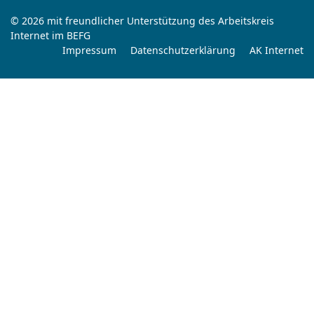
© 2026 mit freundlicher Unterstützung des Arbeitskreis
Internet im BEFG
Impressum
Datenschutzerklärung
AK Internet