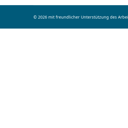
© 2026 mit freundlicher Unterstützung des Arbei