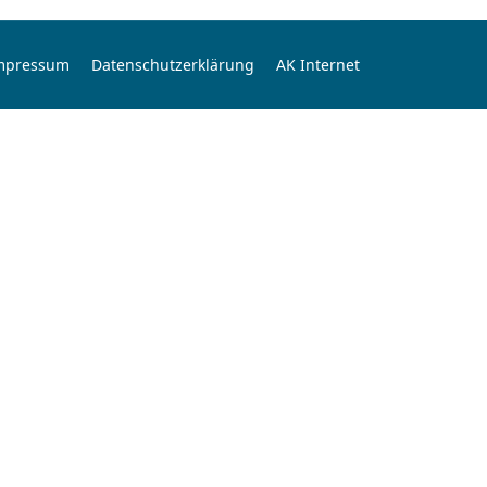
mpressum
Datenschutzerklärung
AK Internet