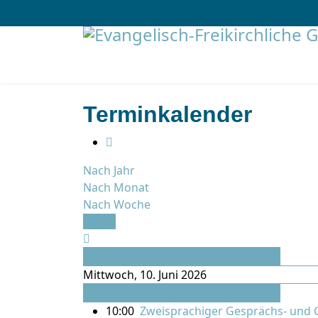
Terminkalender
Nach Jahr
Nach Monat
Nach Woche
Heute
Vorheriger Tag
Mittwoch, 10. Juni 2026
Folgetag
10:00
Zweisprachiger Gesprächs- und 