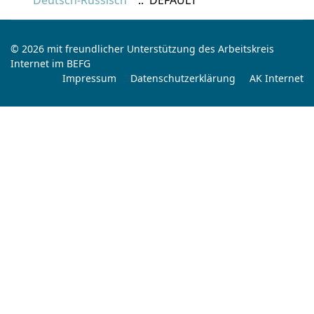
Deutsch-Russisch
:: DEFAULT
© 2026 mit freundlicher Unterstützung des Arbeitskreis
Internet im BEFG
Impressum
Datenschutzerklärung
AK Internet