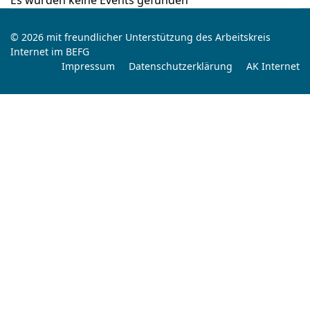
Es wurden keine Events gefunden
© 2026 mit freundlicher Unterstützung des Arbeitskreis
Internet im BEFG
Impressum
Datenschutzerklärung
AK Internet