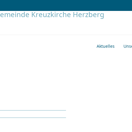
Aktuelles
Uns