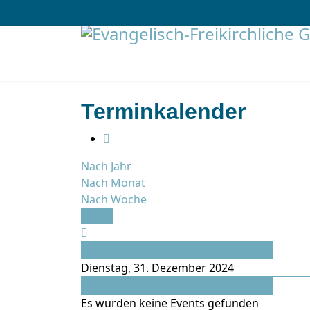
Terminkalender
Nach Jahr
Nach Monat
Nach Woche
Heute
Vorheriger Tag
Dienstag, 31. Dezember 2024
Folgetag
Es wurden keine Events gefunden