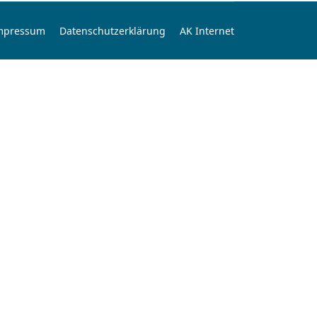
mpressum
Datenschutzerklärung
AK Internet