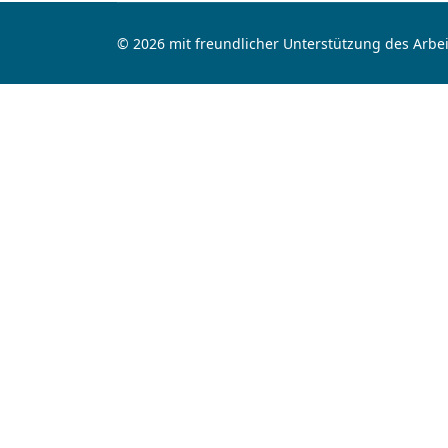
© 2026 mit freundlicher Unterstützung des Arbei