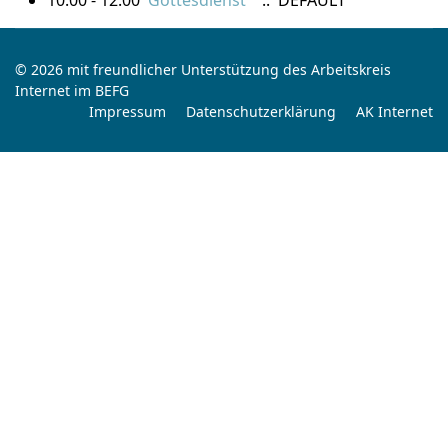
10:00 - 12:00
Gottesdienst
:: DEFAULT
© 2026 mit freundlicher Unterstützung des Arbeitskreis
Internet im BEFG
Impressum
Datenschutzerklärung
AK Internet