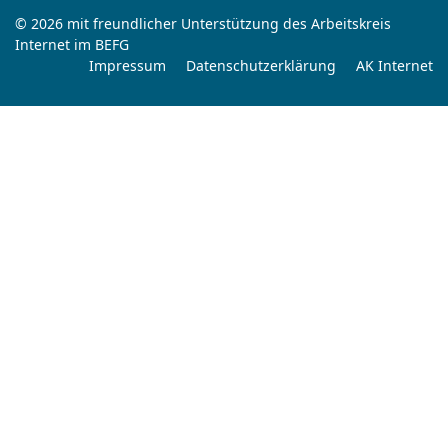
© 2026 mit freundlicher Unterstützung des Arbeitskreis
Internet im BEFG
Impressum
Datenschutzerklärung
AK Internet