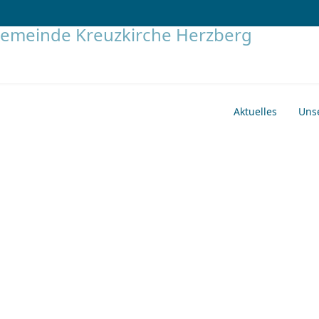
Aktuelles
Uns