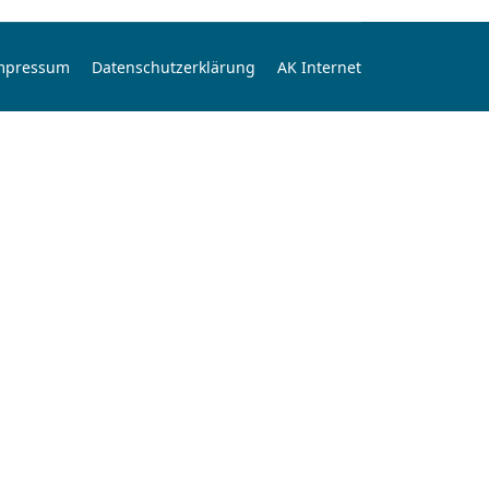
mpressum
Datenschutzerklärung
AK Internet