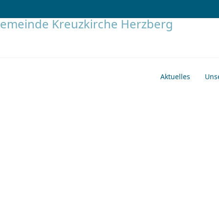
Aktuelles
Uns