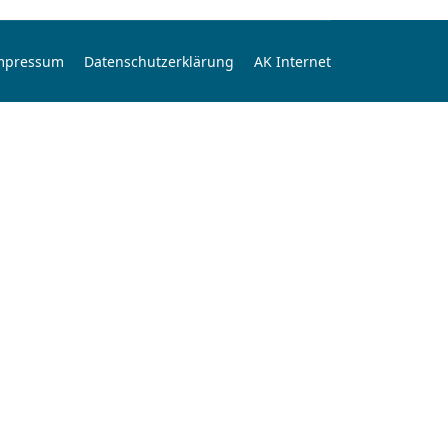
mpressum
Datenschutzerklärung
AK Internet