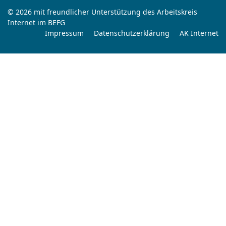
© 2026 mit freundlicher Unterstützung des Arbeitskreis
Internet im BEFG
Impressum
Datenschutzerklärung
AK Internet