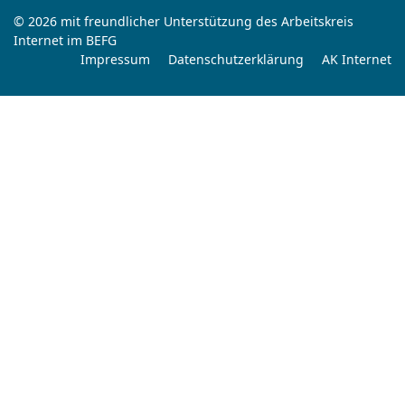
© 2026 mit freundlicher Unterstützung des Arbeitskreis
Internet im BEFG
Impressum
Datenschutzerklärung
AK Internet