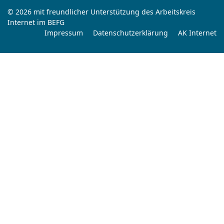
© 2026 mit freundlicher Unterstützung des Arbeitskreis
Internet im BEFG
Impressum
Datenschutzerklärung
AK Internet