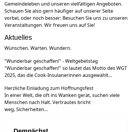
Gemeindeleben und unseren vielfältigen Angeboten.
Schauen Sie also gern häufiger auf unserer Seite
vorbei, oder noch besser: Besuchen Sie uns zu unseren
Veranstaltungen. Wir freuen uns auf Sie!
Aktuelles
Wünschen. Warten. Wundern.
"Wunderbar geschaffen!" - Weltgebetstag
"Wunderbar geschaffen!" so lautet das Motto des WGT
2025, das die Cook-Insulanerinnen ausgewählt...
Herzliche Einladung zum Hoffnungsfest
In einer Welt, die oft ins Wanken gerät, suchen viele
Menschen nach Halt. Vertrautes bricht
weg, Sicherheiten...
Demnächst