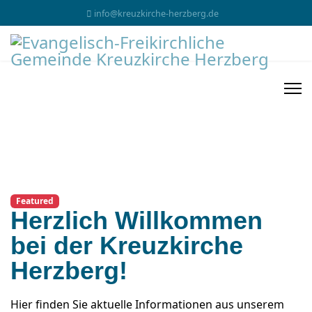
info@kreuzkirche-herzberg.de
Featured
Herzlich Willkommen
bei der Kreuzkirche
Herzberg!
Hier finden Sie aktuelle Informationen aus unserem