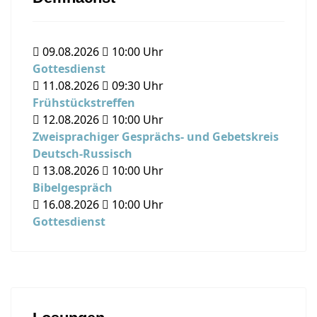
09.08.2026
10:00
Uhr
Gottesdienst
11.08.2026
09:30
Uhr
Frühstückstreffen
12.08.2026
10:00
Uhr
Zweisprachiger Gesprächs- und Gebetskreis
Deutsch-Russisch
13.08.2026
10:00
Uhr
Bibelgespräch
16.08.2026
10:00
Uhr
Gottesdienst